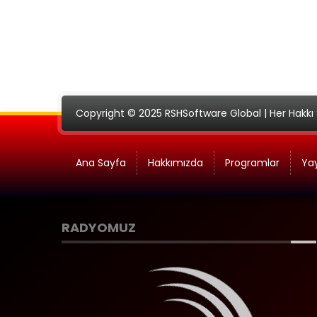
Copyright © 2025 RSHSoftware Global | Her Hakkı S
Ana Sayfa
Hakkımızda
Programlar
Yay
RADYOMUZ